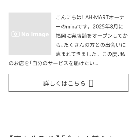
こんにちは！ AH-MARTオーナ
ーのminaです。 2025年8月に
福岡に実店舗をオープンしてか
ら、たくさんの方との出会いに
恵まれてきました。 この度、私
のお店を「自分のサービスを届けたい...
詳しくはこちら