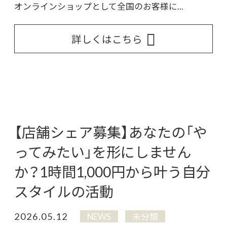
オンラインショップとして全国のお客様に...
詳しくはこちら
【店舗シェア募集】あなたの「や
ってみたい」を形にしません
か？1時間1,000円から叶う自分
スタイルの活動
2026.05.12
NEWS
未分類