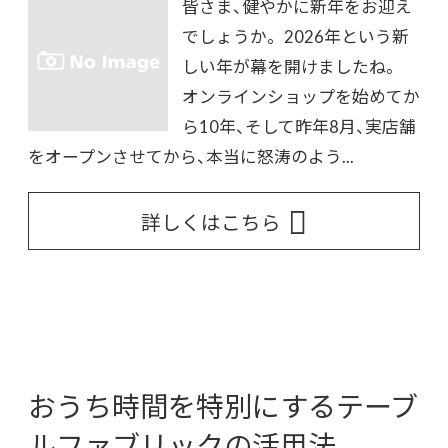
皆さま、健やかに新年をお迎え
でしょうか。 2026年という新
しい年が幕を開けましたね。
オンラインショップを始めてか
ら10年、そして昨年8月、実店舗
をオープンさせてから、本当に怒涛のよう...
詳しくはこちら
おうち時間を特別にするテーブ
ルファブリックの活用法