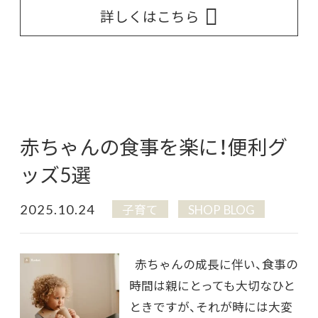
詳しくはこちら
赤ちゃんの食事を楽に！便利グ
ッズ5選
2025.10.24
子育て
SHOP BLOG
赤ちゃんの成長に伴い、食事の
時間は親にとっても大切なひと
ときですが、それが時には大変