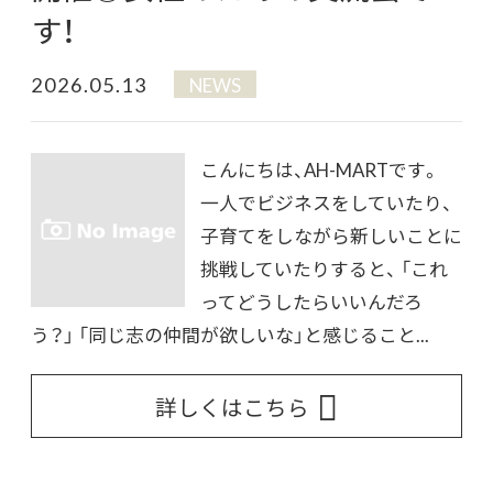
す！
2026.05.13
NEWS
こんにちは、AH-MARTです。
一人でビジネスをしていたり、
子育てをしながら新しいことに
挑戦していたりすると、 「これ
ってどうしたらいいんだろ
う？」 「同じ志の仲間が欲しいな」と感じること...
詳しくはこちら