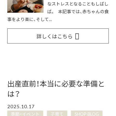
なストレスとなることもしばし
ば。 本記事では、赤ちゃんの食
事をより楽に、そして...
詳しくはこちら
出産直前！本当に必要な準備と
は？
2025.10.17
季節・イベント
子育て
SHOP BLOG