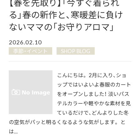
【春を先取り】「今すぐ着られ
る」春の新作と、寒暖差に負け
ないママの「お守りアロマ」
2026.02.10
季節・イベント
SHOP BLOG
こんにちは。 2月に入り、ショ
ップではいよいよ春服のカート
をオープンしました！ 淡いパス
テルカラーや軽やかな素材を見
ているだけで、どんよりした冬
の空気がパッと明るくなるような気がします。 と
は...