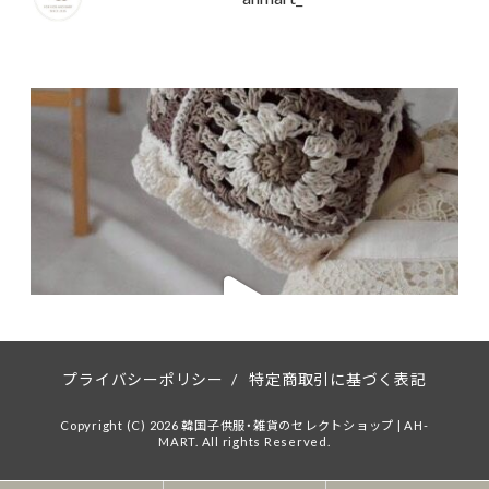
プライバシーポリシー
/
特定商取引に基づく表記
Copyright (C) 2026 韓国子供服・雑貨のセレクトショップ | AH-
MART. All rights Reserved.