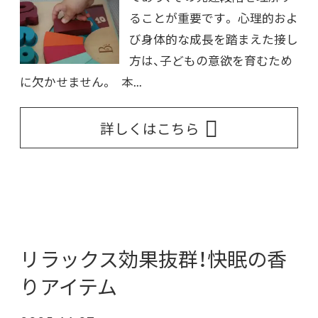
ることが重要です。 心理的およ
び身体的な成長を踏まえた接し
方は、子どもの意欲を育むため
に欠かせません。 本...
詳しくはこちら
リラックス効果抜群！快眠の香
りアイテム