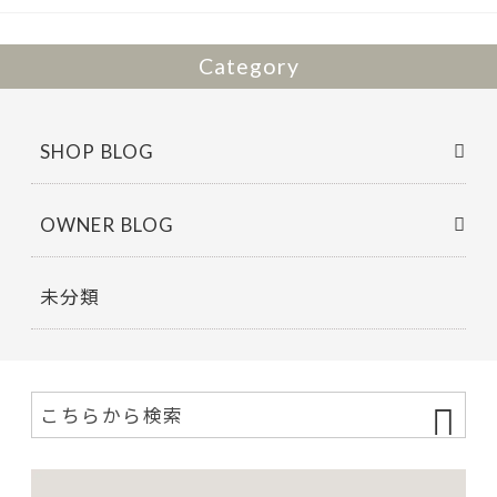
Category
SHOP BLOG
OWNER BLOG
未分類