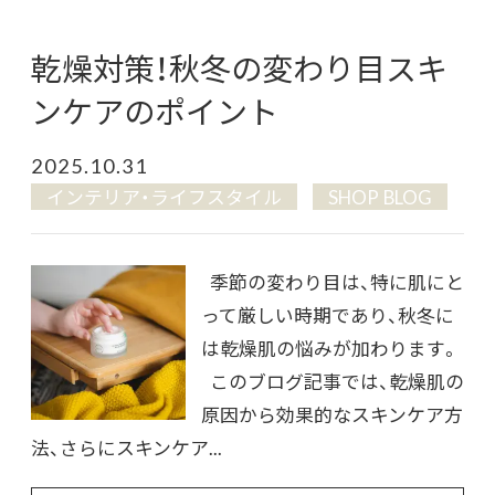
乾燥対策！秋冬の変わり目スキ
ンケアのポイント
2025.10.31
インテリア・ライフスタイル
SHOP BLOG
季節の変わり目は、特に肌にと
って厳しい時期であり、秋冬に
は乾燥肌の悩みが加わります。
このブログ記事では、乾燥肌の
原因から効果的なスキンケア方
法、さらにスキンケア...