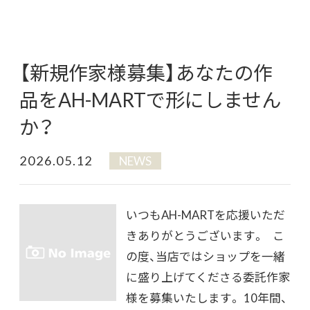
【新規作家様募集】あなたの作
品をAH-MARTで形にしません
か？
2026.05.12
NEWS
いつもAH-MARTを応援いただ
きありがとうございます。 こ
の度、当店ではショップを一緒
に盛り上げてくださる委託作家
様を募集いたします。 10年間、