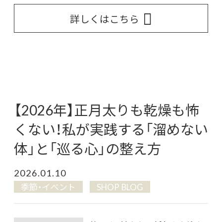
詳しくはこちら
【2026年】正月太りも乾燥も怖
くない！私が実践する「溜めない
体」と「巡る心」の整え方
2026.01.10
季節・イベント
SHOP BLOG