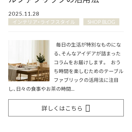
2025.11.28
インテリア・ライフスタイル
SHOP BLOG
毎日の生活が特別なものにな
る、そんなアイデアが詰まった
コラムをお届けします。 おう
ち時間を楽しむためのテーブル
ファブリックの活用法に注目
し、日々の食事やお茶の時間...
詳しくはこちら