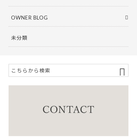
OWNER BLOG
未分類