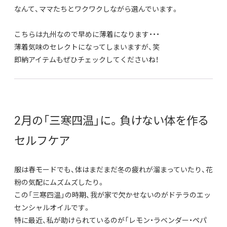
なんて、ママたちとワクワクしながら選んでいます。
こちらは九州なので早めに薄着になります・・・
薄着気味のセレクトになってしまいますが、笑
即納アイテムもぜひチェックしてくださいね！
2月の「三寒四温」に。負けない体を作る
セルフケア
服は春モードでも、体はまだまだ冬の疲れが溜まっていたり、花
粉の気配にムズムズしたり。
この「三寒四温」の時期、我が家で欠かせないのがドテラのエッ
センシャルオイルです。
特に最近、私が助けられているのが「レモン・ラベンダー・ペパ