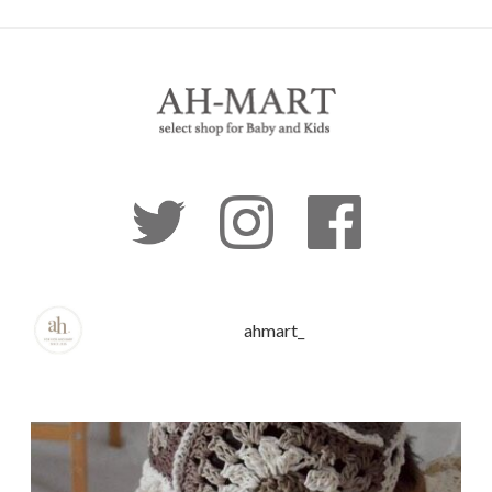
ahmart_