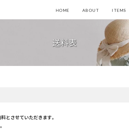
HOME
ABOUT
ITEMS
送料表
料無料とさせていただきます。
。