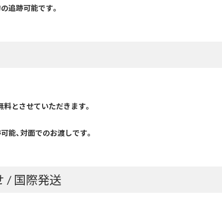
物の追跡可能です。
送料無料とさせていただきます。
跡可能、対面でのお渡しです。
 / 国際発送