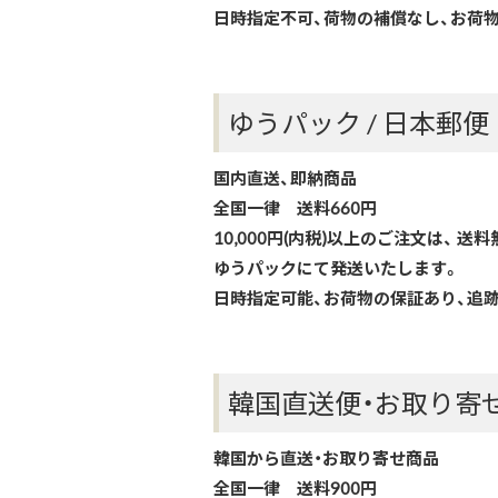
日時指定不可、荷物の補償なし、お荷
ゆうパック / 日本郵便
国内直送、即納商品
全国一律 送料660円
10,000円(内税)以上のご注文は、 
ゆうパックにて発送いたします。
日時指定可能、お荷物の保証あり、追
韓国直送便・お取り寄せ
韓国から直送・お取り寄せ商品
全国一律 送料900円