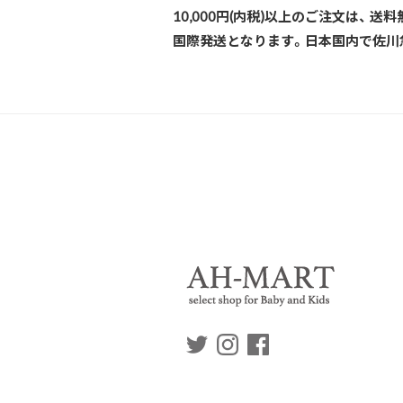
10,000円(内税)以上のご注文は、 
国際発送となります。日本国内で佐川